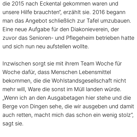
die 2015 nach Eckental gekommen waren und
unsere Hilfe brauchten“, erzählt sie. 2016 begann
man das Angebot schließlich zur Tafel umzubauen.
Eine neue Aufgabe für den Diakonieverein, der
zuvor das Senioren- und Pflegeheim betrieben hatte
und sich nun neu aufstellen wollte.
Inzwischen sorgt sie mit ihrem Team Woche für
Woche dafür, dass Menschen Lebensmittel
bekommen, die die Wohlstandsgesellschaft nicht
mehr will, Ware die sonst im Müll landen würde.
„Wenn ich an den Ausgabetagen hier stehe und die
Berge von Dingen sehe, die wir ausgeben und damit
auch retten, macht mich das schon ein wenig stolz“,
sagt sie.