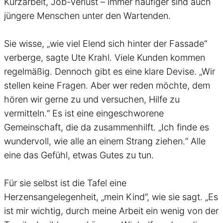
Kurzarbeit, Job-Verlust – immer häufiger sind auch
jüngere Menschen unter den Wartenden.
Sie wisse, „wie viel Elend sich hinter der Fassade“
verberge, sagte Ute Krahl. Viele Kunden kommen
regelmäßig. Dennoch gibt es eine klare Devise. „Wir
stellen keine Fragen. Aber wer reden möchte, dem
hören wir gerne zu und versuchen, Hilfe zu
vermitteln.“ Es ist eine eingeschworene
Gemeinschaft, die da zusammenhilft. „Ich finde es
wundervoll, wie alle an einem Strang ziehen.“ Alle
eine das Gefühl, etwas Gutes zu tun.
Für sie selbst ist die Tafel eine
Herzensangelegenheit, „mein Kind“, wie sie sagt. „Es
ist mir wichtig, durch meine Arbeit ein wenig von der