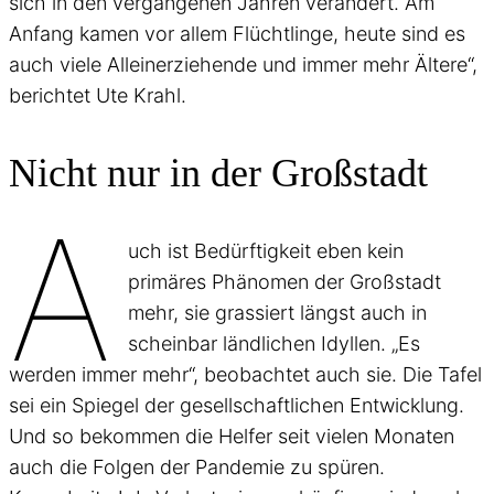
sich in den vergangenen Jahren verändert. Am
Anfang kamen vor allem Flüchtlinge, heute sind es
auch viele Alleinerziehende und immer mehr Ältere“,
berichtet Ute Krahl.
Nicht nur in der Großstadt
A
uch ist Bedürftigkeit eben kein
primäres Phänomen der Großstadt
mehr, sie grassiert längst auch in
scheinbar ländlichen Idyllen. „Es
werden immer mehr“, beobachtet auch sie. Die Tafel
sei ein Spiegel der gesellschaftlichen Entwicklung.
Und so bekommen die Helfer seit vielen Monaten
auch die Folgen der Pandemie zu spüren.