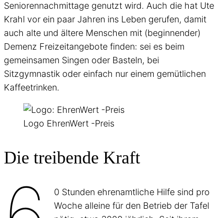
Seniorennachmittage genutzt wird. Auch die hat Ute
Krahl vor ein paar Jahren ins Leben gerufen, damit
auch alte und ältere Menschen mit (beginnender)
Demenz Freizeitangebote finden: sei es beim
gemeinsamen Singen oder Basteln, bei
Sitzgymnastik oder einfach nur einem gemütlichen
Kaffeetrinken.
Logo EhrenWert -Preis
Die treibende Kraft
6
0 Stunden ehrenamtliche Hilfe sind pro
Woche alleine für den Betrieb der Tafel