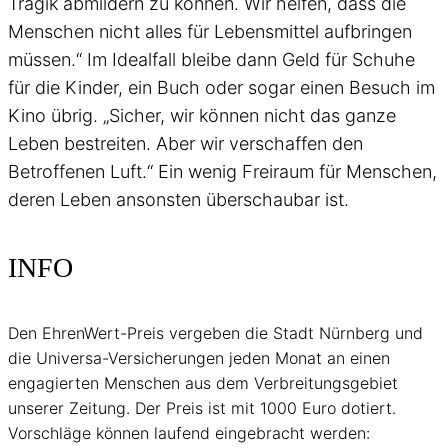
Tragik abmildern zu können. Wir helfen, dass die
Menschen nicht alles für Lebensmittel aufbringen
müssen.“ Im Idealfall bleibe dann Geld für Schuhe
für die Kinder, ein Buch oder sogar einen Besuch im
Kino übrig. „Sicher, wir können nicht das ganze
Leben bestreiten. Aber wir verschaffen den
Betroffenen Luft.“ Ein wenig Freiraum für Menschen,
deren Leben ansonsten überschaubar ist.
INFO
Den EhrenWert-Preis vergeben die Stadt Nürnberg und
die Universa-Versicherungen jeden Monat an einen
engagierten Menschen aus dem Verbreitungsgebiet
unserer Zeitung. Der Preis ist mit 1000 Euro dotiert.
Vorschläge können laufend eingebracht werden: