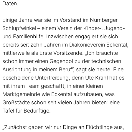
Daten.
Einige Jahre war sie im Vorstand im Nürnberger
Schlupfwinkel – einem Verein der Kinder-, Jugend-
und Familienhilfe. Inzwischen engagiert sie sich
bereits seit zehn Jahren im Diakonieverein Eckental,
mittlerweile als Erste Vorsitzende. „Ich brauchte
schon immer einen Gegenpol zu der technischen
Ausrichtung in meinem Beruf“, sagt sie heute. Eine
bescheidene Untertreibung, denn Ute Krahl hat es
mit ihrem Team geschafft, in einer kleinen
Marktgemeinde wie Eckental aufzubauen, was
Großstädte schon seit vielen Jahren bieten: eine
Tafel für Bedürftige.
„Zunächst gaben wir nur Dinge an Flüchtlinge aus,