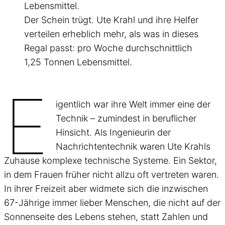
Der Schein trügt. Ute Krahl und ihre Helfer
verteilen erheblich mehr, als was in dieses
Regal passt: pro Woche durchschnittlich
1,25 Tonnen Lebensmittel.
E
igentlich war ihre Welt immer eine der
Technik – zumindest in beruflicher
Hinsicht. Als Ingenieurin der
Nachrichtentechnik waren Ute Krahls
Zuhause komplexe technische Systeme. Ein Sektor,
in dem Frauen früher nicht allzu oft vertreten waren.
In ihrer Freizeit aber widmete sich die inzwischen
67-Jährige immer lieber Menschen, die nicht auf der
Sonnenseite des Lebens stehen, statt Zahlen und