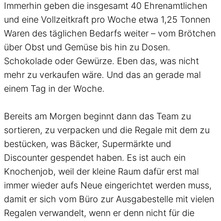
Immerhin geben die insgesamt 40 Ehrenamtlichen
und eine Vollzeitkraft pro Woche etwa 1,25 Tonnen
Waren des täglichen Bedarfs weiter – vom Brötchen
über Obst und Gemüse bis hin zu Dosen.
Schokolade oder Gewürze. Eben das, was nicht
mehr zu verkaufen wäre. Und das an gerade mal
einem Tag in der Woche.
Bereits am Morgen beginnt dann das Team zu
sortieren, zu verpacken und die Regale mit dem zu
bestücken, was Bäcker, Supermärkte und
Discounter gespendet haben. Es ist auch ein
Knochenjob, weil der kleine Raum dafür erst mal
immer wieder aufs Neue eingerichtet werden muss,
damit er sich vom Büro zur Ausgabestelle mit vielen
Regalen verwandelt, wenn er denn nicht für die