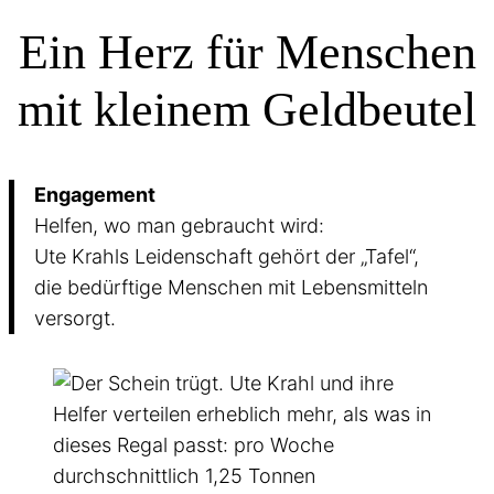
Ein Herz für Menschen
mit kleinem Geldbeutel
Engagement
Helfen, wo man gebraucht wird:
Ute Krahls Leidenschaft gehört der „Tafel“,
die bedürftige Menschen mit Lebensmitteln
versorgt.