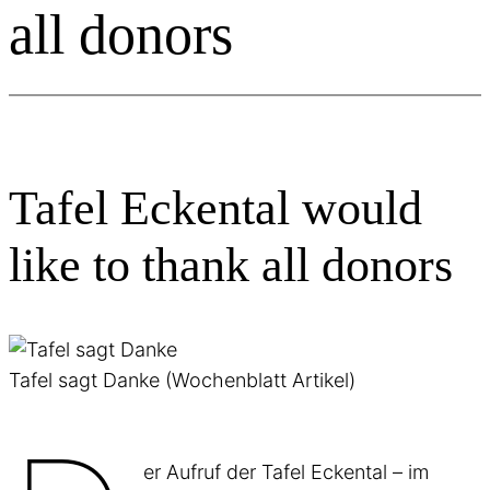
all donors
Tafel Eckental would
like to thank all donors
Tafel sagt Danke (Wochenblatt Artikel)
er Aufruf der Tafel Eckental – im