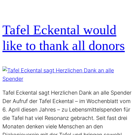
Tafel Eckental would
like to thank all donors
Tafel Eckental sagt Herzlichen Dank an alle Spender
Der Aufruf der Tafel Eckental – im Wochenblatt vom
6. April diesen Jahres – zu Lebensmittelspenden für
die Tafel hat viel Resonanz gebracht. Seit fast drei
Monaten denken viele Menschen an den
Diakonieverein mit der Tafel und bringen sowohl