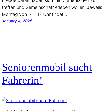
Freude daran haben sich mit Mitmenschen zu
treffen und Gemeinschaft erleben wollen. Jeweils
Montag von 14 – 17 Uhr findet…
January 4, 2026
Seniorenmobil sucht
Fahrerin!