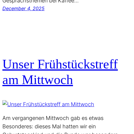
Gesprächsthemen bei Kaffee…
December 4, 2025
Unser Frühstückstreff
am Mittwoch
Am vergangenen Mittwoch gab es etwas
Besonderes: dieses Mal hatten wir ein