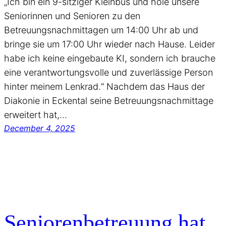
„Ich bin ein 9-sitziger Kleinbus und hole unsere
Seniorinnen und Senioren zu den
Betreuungsnachmittagen um 14:00 Uhr ab und
bringe sie um 17:00 Uhr wieder nach Hause. Leider
habe ich keine eingebaute KI, sondern ich brauche
eine verantwortungsvolle und zuverlässige Person
hinter meinem Lenkrad.“ Nachdem das Haus der
Diakonie in Eckental seine Betreuungsnachmittage
erweitert hat,…
December 4, 2025
Seniorenbetreuung hat