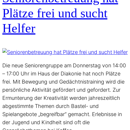
Plätze frei und sucht
Helfer
Die neue Seniorengruppe am Donnerstag von 14:00
– 17:00 Uhr im Haus der Diakonie hat noch Plätze
frei. Mit Bewegung und Gedächtnistraining wird die
persönliche Aktivität gefördert und gefordert. Zur
Ermunterung der Kreativität werden jahreszeitlich
abgestimmte Themen durch Bastel- und
Spielangebote „begreifbar“ gemacht. Erlebnisse in
der Jugend und Kindheit sind oft die