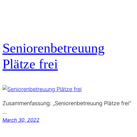
Seniorenbetreuung
Plätze frei
Zusammenfassung: „Seniorenbetreuung Plätze frei“
…
March 30, 2022