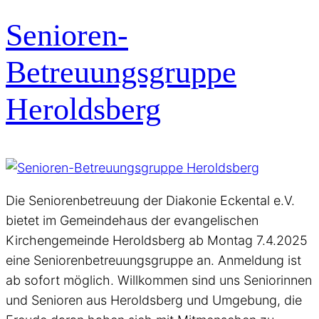
Senioren-
Betreuungsgruppe
Heroldsberg
Die Seniorenbetreuung der Diakonie Eckental e.V.
bietet im Gemeindehaus der evangelischen
Kirchengemeinde Heroldsberg ab Montag 7.4.2025
eine Seniorenbetreuungsgruppe an. Anmeldung ist
ab sofort möglich. Willkommen sind uns Seniorinnen
und Senioren aus Heroldsberg und Umgebung, die