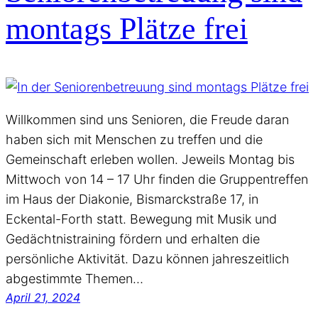
montags Plätze frei
Willkommen sind uns Senioren, die Freude daran
haben sich mit Menschen zu treffen und die
Gemeinschaft erleben wollen. Jeweils Montag bis
Mittwoch von 14 – 17 Uhr finden die Gruppentreffen
im Haus der Diakonie, Bismarckstraße 17, in
Eckental-Forth statt. Bewegung mit Musik und
Gedächtnistraining fördern und erhalten die
persönliche Aktivität. Dazu können jahreszeitlich
abgestimmte Themen…
April 21, 2024