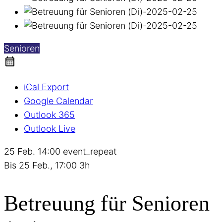
Senioren
iCal Export
Google Calendar
Outlook 365
Outlook Live
25 Feb.
14:00
event_repeat
Bis
25 Feb., 17:00
3h
Betreuung für Senioren