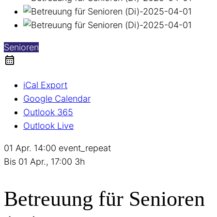
Senioren
iCal Export
Google Calendar
Outlook 365
Outlook Live
01 Apr.
14:00
event_repeat
Bis
01 Apr., 17:00
3h
Betreuung für Senioren