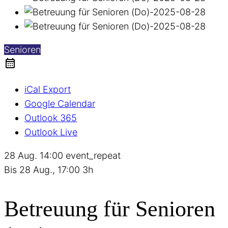
Senioren
iCal Export
Google Calendar
Outlook 365
Outlook Live
28 Aug.
14:00
event_repeat
Bis
28 Aug., 17:00
3h
Betreuung für Senioren