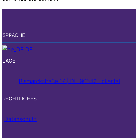
SPRACHE
DE
LAGE
Bismarckstraße 17 | DE-90542 Eckental
RECHTLICHES
Datenschutz