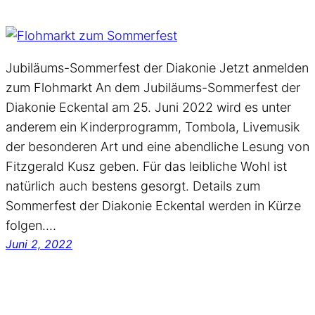
Jubiläums-Sommerfest der Diakonie Jetzt anmelden
zum Flohmarkt An dem Jubiläums-Sommerfest der
Diakonie Eckental am 25. Juni 2022 wird es unter
anderem ein Kinderprogramm, Tombola, Livemusik
der besonderen Art und eine abendliche Lesung von
Fitzgerald Kusz geben. Für das leibliche Wohl ist
natürlich auch bestens gesorgt. Details zum
Sommerfest der Diakonie Eckental werden in Kürze
folgen.…
Juni 2, 2022