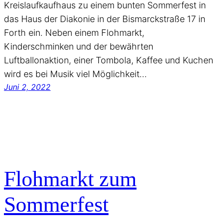
Kreislaufkaufhaus zu einem bunten Sommerfest in
das Haus der Diakonie in der Bismarckstraße 17 in
Forth ein. Neben einem Flohmarkt,
Kinderschminken und der bewährten
Luftballonaktion, einer Tombola, Kaffee und Kuchen
wird es bei Musik viel Möglichkeit…
Juni 2, 2022
Flohmarkt zum
Sommerfest