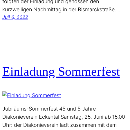
folgten der Einladung und genossen den
kurzweiligen Nachmittag in der Bismarckstraße.…
Juli 6, 2022
Einladung Sommerfest
Jubiläums-Sommerfest 45 und 5 Jahre
Diakonieverein Eckental Samstag, 25. Juni ab 15.00
Uhr: der Diakonieverein lädt zusammen mit dem