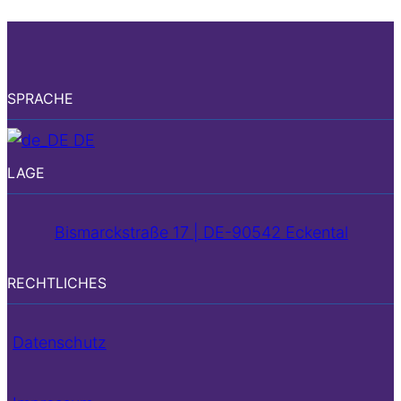
SPRACHE
DE
LAGE
Bismarckstraße 17 | DE-90542 Eckental
RECHTLICHES
Datenschutz