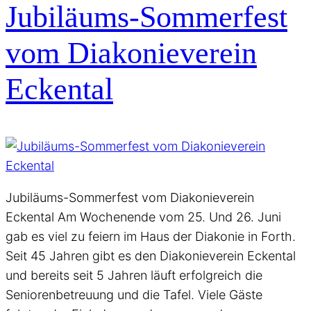
Jubiläums-Sommerfest
vom Diakonieverein
Eckental
Jubiläums-Sommerfest vom Diakonieverein
Eckental Am Wochenende vom 25. Und 26. Juni
gab es viel zu feiern im Haus der Diakonie in Forth.
Seit 45 Jahren gibt es den Diakonieverein Eckental
und bereits seit 5 Jahren läuft erfolgreich die
Seniorenbetreuung und die Tafel. Viele Gäste