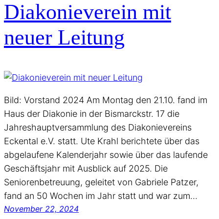
Diakonieverein mit
neuer Leitung
Bild: Vorstand 2024 Am Montag den 21.10. fand im
Haus der Diakonie in der Bismarckstr. 17 die
Jahreshauptversammlung des Diakonievereins
Eckental e.V. statt. Ute Krahl berichtete über das
abgelaufene Kalenderjahr sowie über das laufende
Geschäftsjahr mit Ausblick auf 2025. Die
Seniorenbetreuung, geleitet von Gabriele Patzer,
fand an 50 Wochen im Jahr statt und war zum…
November 22, 2024