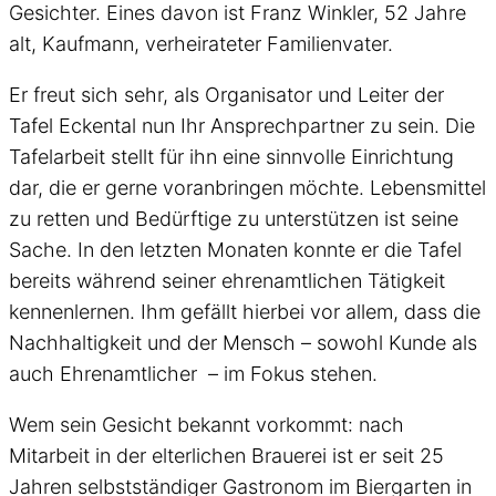
Gesichter. Eines davon ist Franz Winkler, 52 Jahre
alt, Kaufmann, verheirateter Familienvater.
Er freut sich sehr, als Organisator und Leiter der
Tafel Eckental nun Ihr Ansprechpartner zu sein. Die
Tafelarbeit stellt für ihn eine sinnvolle Einrichtung
dar, die er gerne voranbringen möchte. Lebensmittel
zu retten und Bedürftige zu unterstützen ist seine
Sache. In den letzten Monaten konnte er die Tafel
bereits während seiner ehrenamtlichen Tätigkeit
kennenlernen. Ihm gefällt hierbei vor allem, dass die
Nachhaltigkeit und der Mensch – sowohl Kunde als
auch Ehrenamtlicher – im Fokus stehen.
Wem sein Gesicht bekannt vorkommt: nach
Mitarbeit in der elterlichen Brauerei ist er seit 25
Jahren selbstständiger Gastronom im Biergarten in