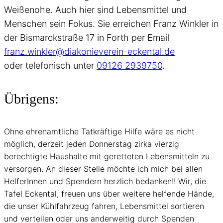
Weißenohe. Auch hier sind Lebensmittel und
Menschen sein Fokus. Sie erreichen Franz Winkler in
der Bismarckstraße 17 in Forth per Email
franz.winkler@diakonieverein-eckental.de
oder telefonisch unter
09126 2939750
.
Übrigens:
Ohne ehrenamtliche Tatkräftige Hilfe wäre es nicht
möglich, derzeit jeden Donnerstag zirka vierzig
berechtigte Haushalte mit geretteten Lebensmitteln zu
versorgen. An dieser Stelle möchte ich mich bei allen
HelferInnen und Spendern herzlich bedanken!! Wir, die
Tafel Eckental, freuen uns über weitere helfende Hände,
die unser Kühlfahrzeug fahren, Lebensmittel sortieren
und verteilen oder uns anderweitig durch Spenden