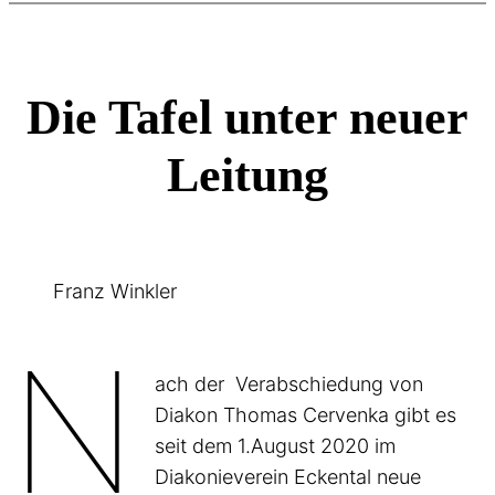
Die Tafel unter neuer
Leitung
Franz Winkler
N
ach der Verabschiedung von
Diakon Thomas Cervenka gibt es
seit dem 1.August 2020 im
Diakonieverein Eckental neue