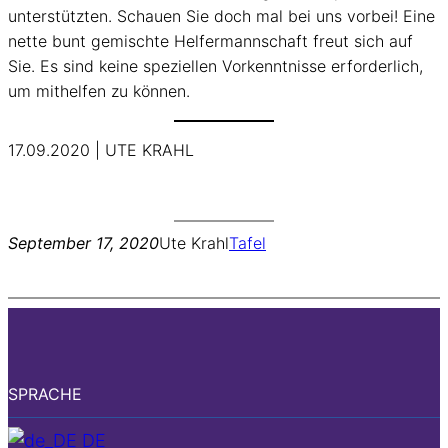
unterstützten. Schauen Sie doch mal bei uns vorbei! Eine
nette bunt gemischte Helfermannschaft freut sich auf
Sie. Es sind keine speziellen Vorkenntnisse erforderlich,
um mithelfen zu können.
17.09.2020 | UTE KRAHL
September 17, 2020
Ute Krahl
Tafel
SPRACHE
DE