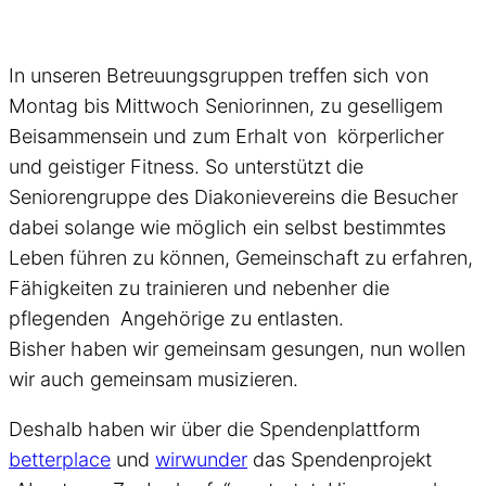
In unseren Betreuungsgruppen treffen sich von
Montag bis Mittwoch Seniorinnen, zu geselligem
Beisammensein und zum Erhalt von körperlicher
und geistiger Fitness. So unterstützt die
Seniorengruppe des Diakonievereins die Besucher
dabei solange wie möglich ein selbst bestimmtes
Leben führen zu können, Gemeinschaft zu erfahren,
Fähigkeiten zu trainieren und nebenher die
pflegenden Angehörige zu entlasten.
Bisher haben wir gemeinsam gesungen, nun wollen
wir auch gemeinsam musizieren.
Deshalb haben wir über die Spendenplattform
betterplace
und
wirwunder
das Spendenprojekt