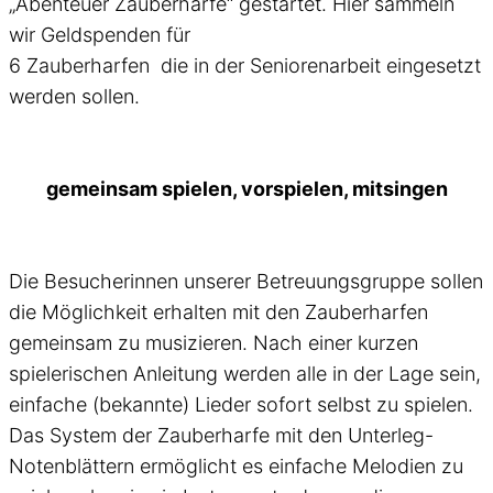
„Abenteuer Zauberharfe“ gestartet. Hier sammeln
wir Geldspenden für
6 Zauberharfen die in der Seniorenarbeit eingesetzt
werden sollen.
gemeinsam spielen, vorspielen, mitsingen
Die Besucherinnen unserer Betreuungsgruppe sollen
die Möglichkeit erhalten mit den Zauberharfen
gemeinsam zu musizieren. Nach einer kurzen
spielerischen Anleitung werden alle in der Lage sein,
einfache (bekannte) Lieder sofort selbst zu spielen.
Das System der Zauberharfe mit den Unterleg-
Notenblättern ermöglicht es einfache Melodien zu