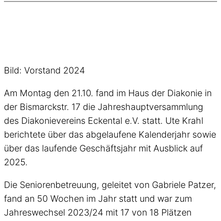
Bild: Vorstand 2024
Am Montag den 21.10. fand im Haus der Diakonie in
der Bismarckstr. 17 die Jahreshauptversammlung
des Diakonievereins Eckental e.V. statt. Ute Krahl
berichtete über das abgelaufene Kalenderjahr sowie
über das laufende Geschäftsjahr mit Ausblick auf
2025.
Die Seniorenbetreuung, geleitet von Gabriele Patzer,
fand an 50 Wochen im Jahr statt und war zum
Jahreswechsel 2023/24 mit 17 von 18 Plätzen