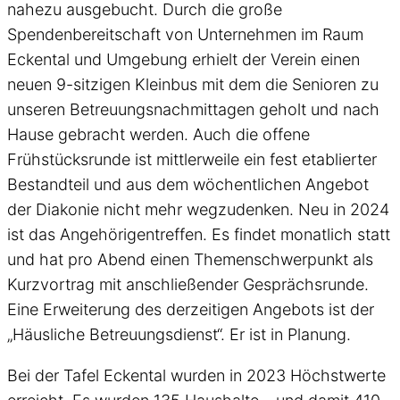
nahezu ausgebucht. Durch die große
Spendenbereitschaft von Unternehmen im Raum
Eckental und Umgebung erhielt der Verein einen
neuen 9-sitzigen Kleinbus mit dem die Senioren zu
unseren Betreuungsnachmittagen geholt und nach
Hause gebracht werden. Auch die offene
Frühstücksrunde ist mittlerweile ein fest etablierter
Bestandteil und aus dem wöchentlichen Angebot
der Diakonie nicht mehr wegzudenken. Neu in 2024
ist das Angehörigentreffen. Es findet monatlich statt
und hat pro Abend einen Themenschwerpunkt als
Kurzvortrag mit anschließender Gesprächsrunde.
Eine Erweiterung des derzeitigen Angebots ist der
„Häusliche Betreuungsdienst“. Er ist in Planung.
Bei der Tafel Eckental wurden in 2023 Höchstwerte