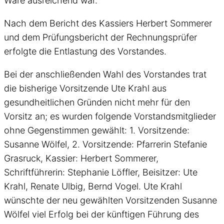
Ware ausreichend war.
Nach dem Bericht des Kassiers Herbert Sommerer
und dem Prüfungsbericht der Rechnungsprüfer
erfolgte die Entlastung des Vorstandes.
Bei der anschließenden Wahl des Vorstandes trat
die bisherige Vorsitzende Ute Krahl aus
gesundheitlichen Gründen nicht mehr für den
Vorsitz an; es wurden folgende Vorstandsmitglieder
ohne Gegenstimmen gewählt: 1. Vorsitzende:
Susanne Wölfel, 2. Vorsitzende: Pfarrerin Stefanie
Grasruck, Kassier: Herbert Sommerer,
Schriftführerin: Stephanie Löffler, Beisitzer: Ute
Krahl, Renate Ulbig, Bernd Vogel. Ute Krahl
wünschte der neu gewählten Vorsitzenden Susanne
Wölfel viel Erfolg bei der künftigen Führung des