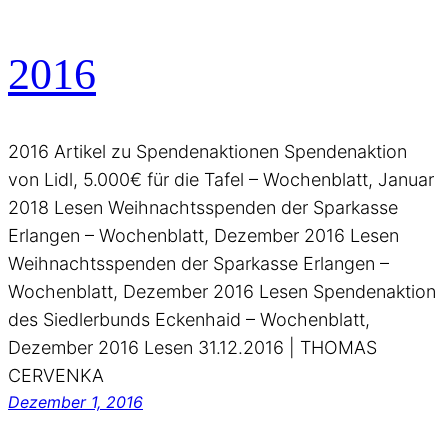
2016
2016 Artikel zu Spendenaktionen Spendenaktion
von Lidl, 5.000€ für die Tafel – Wochenblatt, Januar
2018 Lesen Weihnachtsspenden der Sparkasse
Erlangen – Wochenblatt, Dezember 2016 Lesen
Weihnachtsspenden der Sparkasse Erlangen –
Wochenblatt, Dezember 2016 Lesen Spendenaktion
des Siedlerbunds Eckenhaid – Wochenblatt,
Dezember 2016 Lesen 31.12.2016 | THOMAS
CERVENKA
Dezember 1, 2016