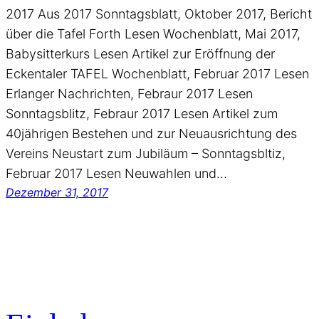
2017 Aus 2017 Sonntagsblatt, Oktober 2017, Bericht
über die Tafel Forth Lesen Wochenblatt, Mai 2017,
Babysitterkurs Lesen Artikel zur Eröffnung der
Eckentaler TAFEL Wochenblatt, Februar 2017 Lesen
Erlanger Nachrichten, Febraur 2017 Lesen
Sonntagsblitz, Febraur 2017 Lesen Artikel zum
40jährigen Bestehen und zur Neuausrichtung des
Vereins Neustart zum Jubiläum – Sonntagsbltiz,
Februar 2017 Lesen Neuwahlen und…
Dezember 31, 2017