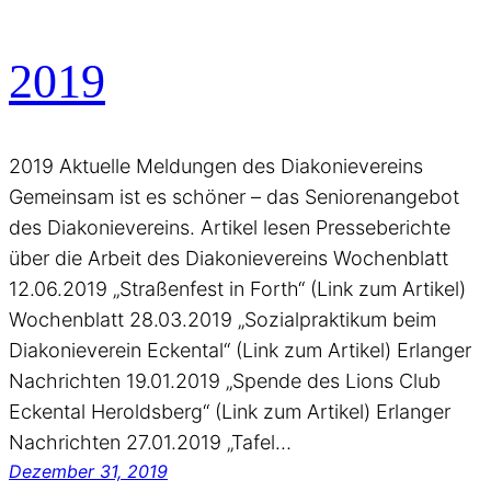
2019
2019 Aktuelle Meldungen des Diakonievereins
Gemeinsam ist es schöner – das Seniorenangebot
des Diakonievereins. Artikel lesen Presseberichte
über die Arbeit des Diakonievereins Wochenblatt
12.06.2019 „Straßenfest in Forth“ (Link zum Artikel)
Wochenblatt 28.03.2019 „Sozialpraktikum beim
Diakonieverein Eckental“ (Link zum Artikel) Erlanger
Nachrichten 19.01.2019 „Spende des Lions Club
Eckental Heroldsberg“ (Link zum Artikel) Erlanger
Nachrichten 27.01.2019 „Tafel…
Dezember 31, 2019