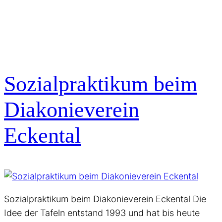
Sozialpraktikum beim
Diakonieverein
Eckental
Sozialpraktikum beim Diakonieverein Eckental Die
Idee der Tafeln entstand 1993 und hat bis heute