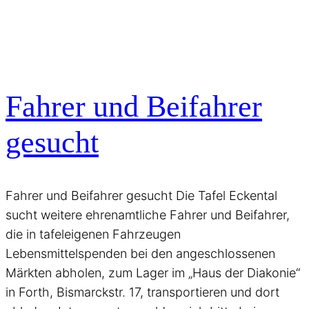
Fahrer und Beifahrer
gesucht
Fahrer und Beifahrer gesucht Die Tafel Eckental
sucht weitere ehrenamtliche Fahrer und Beifahrer,
die in tafeleigenen Fahrzeugen
Lebensmittelspenden bei den angeschlossenen
Märkten abholen, zum Lager im „Haus der Diakonie“
in Forth, Bismarckstr. 17, transportieren und dort