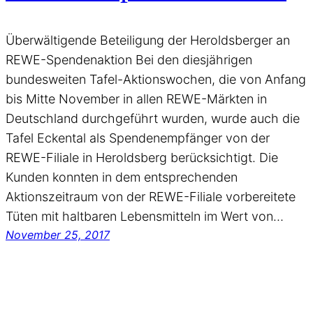
Überwältigende Beteiligung der Heroldsberger an
REWE-Spendenaktion Bei den diesjährigen
bundesweiten Tafel-Aktionswochen, die von Anfang
bis Mitte November in allen REWE-Märkten in
Deutschland durchgeführt wurden, wurde auch die
Tafel Eckental als Spendenempfänger von der
REWE-Filiale in Heroldsberg berücksichtigt. Die
Kunden konnten in dem entsprechenden
Aktionszeitraum von der REWE-Filiale vorbereitete
Tüten mit haltbaren Lebensmitteln im Wert von…
November 25, 2017