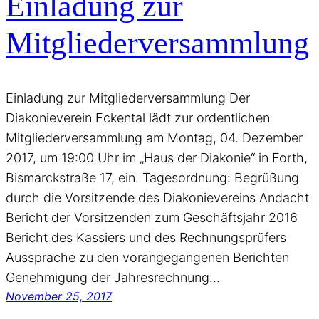
Einladung zur
Mitgliederversammlung
Einladung zur Mitgliederversammlung Der
Diakonieverein Eckental lädt zur ordentlichen
Mitgliederversammlung am Montag, 04. Dezember
2017, um 19:00 Uhr im „Haus der Diakonie“ in Forth,
Bismarckstraße 17, ein. Tagesordnung: Begrüßung
durch die Vorsitzende des Diakonievereins Andacht
Bericht der Vorsitzenden zum Geschäftsjahr 2016
Bericht des Kassiers und des Rechnungsprüfers
Aussprache zu den vorangegangenen Berichten
Genehmigung der Jahresrechnung…
November 25, 2017