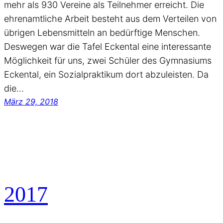
mehr als 930 Vereine als Teilnehmer erreicht. Die
ehrenamtliche Arbeit besteht aus dem Verteilen von
übrigen Lebensmitteln an bedürftige Menschen.
Deswegen war die Tafel Eckental eine interessante
Möglichkeit für uns, zwei Schüler des Gymnasiums
Eckental, ein Sozialpraktikum dort abzuleisten. Da
die…
März 29, 2018
2017