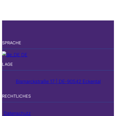
SPRACHE
DE
LAGE
Bismarckstraße 17 | DE-90542 Eckental
RECHTLICHES
Datenschutz