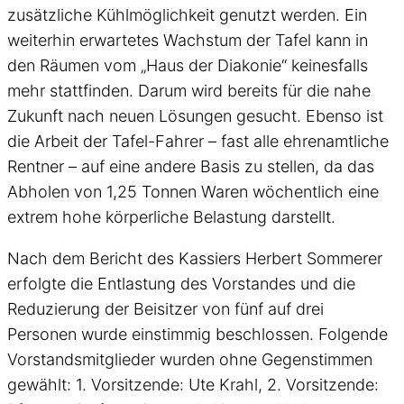
zusätzliche Kühlmöglichkeit genutzt werden. Ein
weiterhin erwartetes Wachstum der Tafel kann in
den Räumen vom „Haus der Diakonie“ keinesfalls
mehr stattfinden. Darum wird bereits für die nahe
Zukunft nach neuen Lösungen gesucht. Ebenso ist
die Arbeit der Tafel-Fahrer – fast alle ehrenamtliche
Rentner – auf eine andere Basis zu stellen, da das
Abholen von 1,25 Tonnen Waren wöchentlich eine
extrem hohe körperliche Belastung darstellt.
Nach dem Bericht des Kassiers Herbert Sommerer
erfolgte die Entlastung des Vorstandes und die
Reduzierung der Beisitzer von fünf auf drei
Personen wurde einstimmig beschlossen. Folgende
Vorstandsmitglieder wurden ohne Gegenstimmen
gewählt: 1. Vorsitzende: Ute Krahl, 2. Vorsitzende: