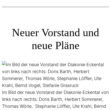
Neuer Vorstand und
neue Pläne
Im Bild der neue Vorstand der Diakonie Eckental von
links nach rechts: Doris Barth, Herbert Sommerer,
Thomas Wörle, Stephanie Löffler, Ute Krahl, Bernd