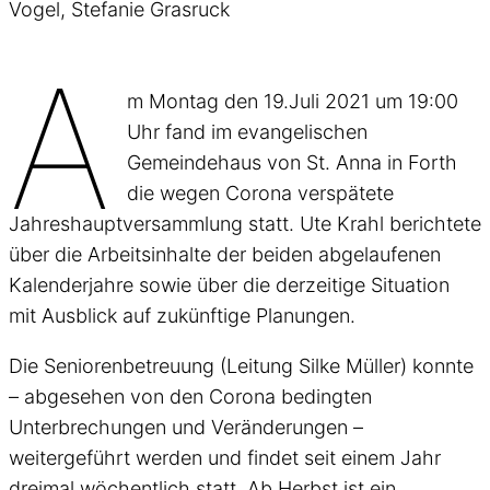
Vogel, Stefanie Grasruck
A
m Montag den 19.Juli 2021 um 19:00
Uhr fand im evangelischen
Gemeindehaus von St. Anna in Forth
die wegen Corona verspätete
Jahreshauptversammlung statt. Ute Krahl berichtete
über die Arbeitsinhalte der beiden abgelaufenen
Kalenderjahre sowie über die derzeitige Situation
mit Ausblick auf zukünftige Planungen.
Die Seniorenbetreuung (Leitung Silke Müller) konnte
– abgesehen von den Corona bedingten
Unterbrechungen und Veränderungen –
weitergeführt werden und findet seit einem Jahr
dreimal wöchentlich statt. Ab Herbst ist ein