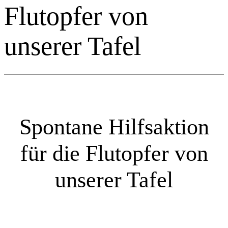
Flutopfer von
unserer Tafel
Spontane Hilfsaktion
für die Flutopfer von
unserer Tafel