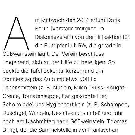
A
m Mittwoch den 28.7. erfuhr Doris
Barth (Vorstandsmitglied im
Diakonieverein) von der Hilfsaktion für
die Flutopfer in NRW, die gerade in
Gößweinstein läuft. Der Verein beschloss
umgehend, sich an der Hilfe zu beteiligen. So
packte die Tafel Eckental kurzerhand am
Donnerstag das Auto mit etwa 500 kg
Lebensmitteln (z. B. Nudeln, Milch, Nuss-Nougat-
Creme, Tomatensuppe, hartgekochte Eier,
Schokolade) und Hygieneartikeln (z. B. Schampoo,
Duschgel, Windeln, Desinfektionsmittel) und fuhr
noch am Nachmittag nach Gößweinstein. Thomas
Dirrigl, der die Sammelstelle in der Fränkischen