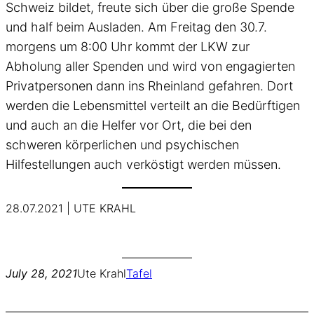
Schweiz bildet, freute sich über die große Spende
und half beim Ausladen. Am Freitag den 30.7.
morgens um 8:00 Uhr kommt der LKW zur
Abholung aller Spenden und wird von engagierten
Privatpersonen dann ins Rheinland gefahren. Dort
werden die Lebensmittel verteilt an die Bedürftigen
und auch an die Helfer vor Ort, die bei den
schweren körperlichen und psychischen
Hilfestellungen auch verköstigt werden müssen.
28.07.2021 | UTE KRAHL
July 28, 2021
Ute Krahl
Tafel