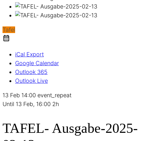
Tafel
iCal Export
Google Calendar
Outlook 365
Outlook Live
13 Feb
14:00
event_repeat
Until
13 Feb, 16:00
2h
TAFEL- Ausgabe-2025-