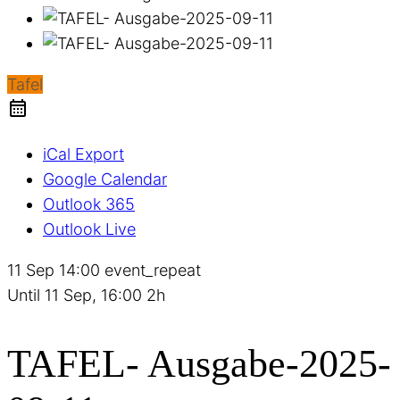
Tafel
iCal Export
Google Calendar
Outlook 365
Outlook Live
11 Sep
14:00
event_repeat
Until
11 Sep, 16:00
2h
TAFEL- Ausgabe-2025-