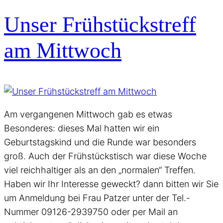
Unser Frühstückstreff
am Mittwoch
Am vergangenen Mittwoch gab es etwas
Besonderes: dieses Mal hatten wir ein
Geburtstagskind und die Runde war besonders
groß. Auch der Frühstückstisch war diese Woche
viel reichhaltiger als an den „normalen“ Treffen.
Haben wir Ihr Interesse geweckt? dann bitten wir Sie
um Anmeldung bei Frau Patzer unter der Tel.-
Nummer 09126-2939750 oder per Mail an