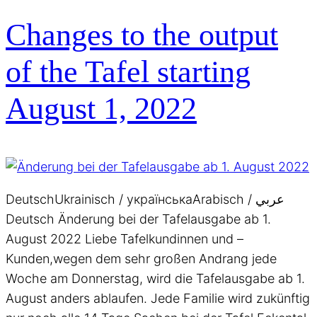
Changes to the output
of the Tafel starting
August 1, 2022
DeutschUkrainisch / українськаArabisch / عربي
Deutsch Änderung bei der Tafelausgabe ab 1.
August 2022 Liebe Tafelkundinnen und –
Kunden,wegen dem sehr großen Andrang jede
Woche am Donnerstag, wird die Tafelausgabe ab 1.
August anders ablaufen. Jede Familie wird zukünftig