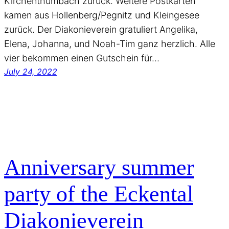
Kirchenthumbach zurück. Weitere Postkarten
kamen aus Hollenberg/Pegnitz und Kleingesee
zurück. Der Diakonieverein gratuliert Angelika,
Elena, Johanna, und Noah-Tim ganz herzlich. Alle
vier bekommen einen Gutschein für…
July 24, 2022
Anniversary summer
party of the Eckental
Diakonieverein