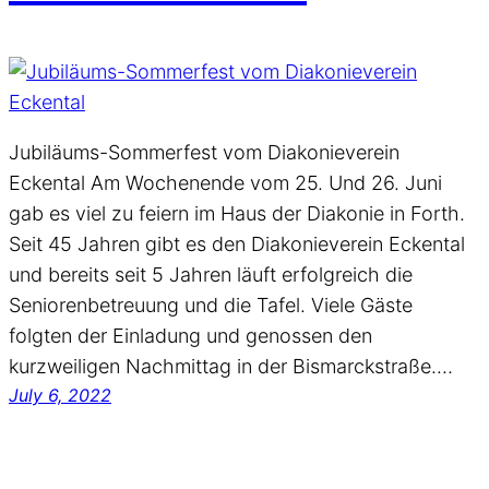
Jubiläums-Sommerfest vom Diakonieverein
Eckental Am Wochenende vom 25. Und 26. Juni
gab es viel zu feiern im Haus der Diakonie in Forth.
Seit 45 Jahren gibt es den Diakonieverein Eckental
und bereits seit 5 Jahren läuft erfolgreich die
Seniorenbetreuung und die Tafel. Viele Gäste
folgten der Einladung und genossen den
kurzweiligen Nachmittag in der Bismarckstraße.…
July 6, 2022