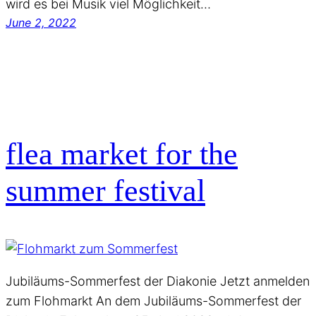
wird es bei Musik viel Möglichkeit…
June 2, 2022
flea market for the
summer festival
Jubiläums-Sommerfest der Diakonie Jetzt anmelden
zum Flohmarkt An dem Jubiläums-Sommerfest der