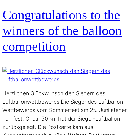
Congratulations to the
winners of the balloon
competition
Herzlichen Glückwunsch den Siegern des
Luftballonwettbewerbs Die Sieger des Luftballon-
Wettbewerbs vom Sommerfest am 25. Juni stehen
nun fest. Circa 50 km hat der Sieger-Luftballon
zurückgelegt. Die Postkarte kam aus