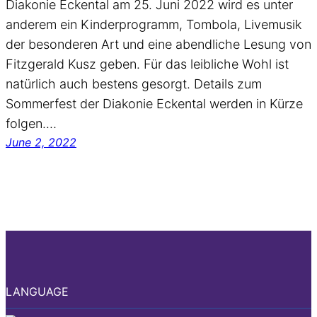
Diakonie Eckental am 25. Juni 2022 wird es unter
anderem ein Kinderprogramm, Tombola, Livemusik
der besonderen Art und eine abendliche Lesung von
Fitzgerald Kusz geben. Für das leibliche Wohl ist
natürlich auch bestens gesorgt. Details zum
Sommerfest der Diakonie Eckental werden in Kürze
folgen.…
June 2, 2022
LANGUAGE