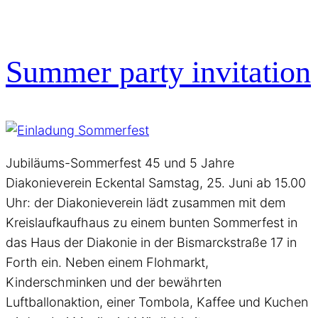
Summer party invitation
Jubiläums-Sommerfest 45 und 5 Jahre
Diakonieverein Eckental Samstag, 25. Juni ab 15.00
Uhr: der Diakonieverein lädt zusammen mit dem
Kreislaufkaufhaus zu einem bunten Sommerfest in
das Haus der Diakonie in der Bismarckstraße 17 in
Forth ein. Neben einem Flohmarkt,
Kinderschminken und der bewährten
Luftballonaktion, einer Tombola, Kaffee und Kuchen