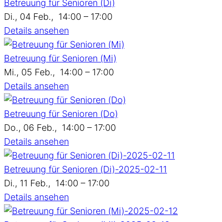
Betreuung für Senioren (Di)
Di., 04 Feb.,
14:00 – 17:00
Details ansehen
Betreuung für Senioren (Mi)
Mi., 05 Feb.,
14:00 – 17:00
Details ansehen
Betreuung für Senioren (Do)
Do., 06 Feb.,
14:00 – 17:00
Details ansehen
Betreuung für Senioren (Di)-2025-02-11
Di., 11 Feb.,
14:00 – 17:00
Details ansehen