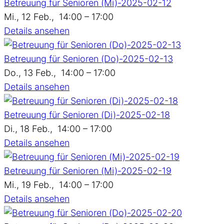
Betreuung für Senioren (Mi)-2025-02-12
Mi., 12 Feb.,
14:00 – 17:00
Details ansehen
Betreuung für Senioren (Do)-2025-02-13
Do., 13 Feb.,
14:00 – 17:00
Details ansehen
Betreuung für Senioren (Di)-2025-02-18
Di., 18 Feb.,
14:00 – 17:00
Details ansehen
Betreuung für Senioren (Mi)-2025-02-19
Mi., 19 Feb.,
14:00 – 17:00
Details ansehen