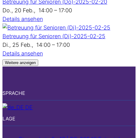
Betreuung für Senioren (Do)-2025-02-20
Do., 20 Feb.,
14:00 – 17:00
Details ansehen
Betreuung für Senioren (Di)-2025-02-25
Di., 25 Feb.,
14:00 – 17:00
Details ansehen
Weitere anzeigen
SPRACHE
DE
LAGE