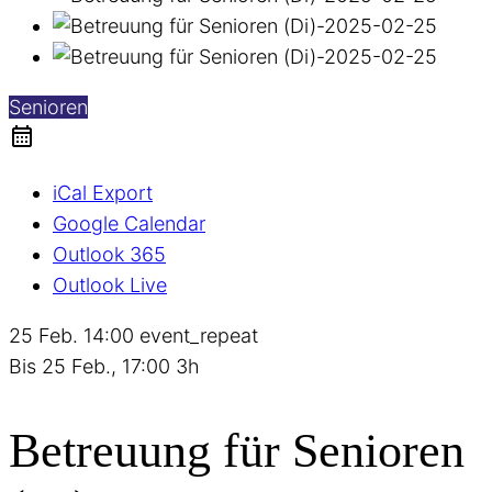
Senioren
iCal Export
Google Calendar
Outlook 365
Outlook Live
25 Feb.
14:00
event_repeat
Bis
25 Feb., 17:00
3h
Betreuung für Senioren