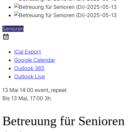
Senioren
iCal Export
Google Calendar
Outlook 365
Outlook Live
13 Mai
14:00
event_repeat
Bis
13 Mai, 17:00
3h
Betreuung für Senioren