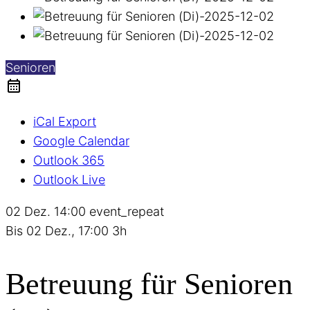
Senioren
iCal Export
Google Calendar
Outlook 365
Outlook Live
02 Dez.
14:00
event_repeat
Bis
02 Dez., 17:00
3h
Betreuung für Senioren