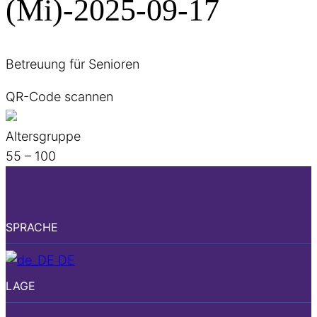
(Mi)-2025-09-17
Betreuung für Senioren
QR-Code scannen
Altersgruppe
55 – 100
SPRACHE
DE
LAGE