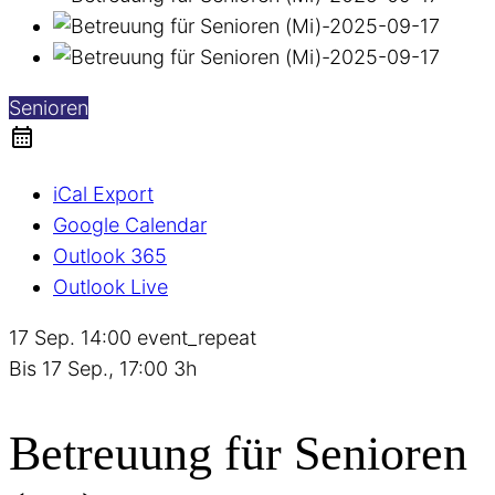
Senioren
iCal Export
Google Calendar
Outlook 365
Outlook Live
17 Sep.
14:00
event_repeat
Bis
17 Sep., 17:00
3h
Betreuung für Senioren