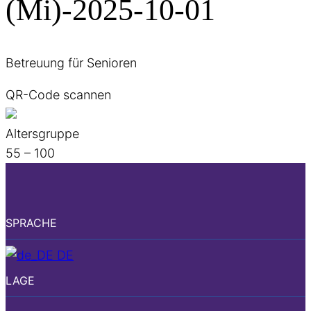
(Mi)-2025-10-01
Betreuung für Senioren
QR-Code scannen
Altersgruppe
55 – 100
SPRACHE
DE
LAGE