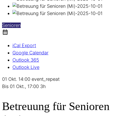
Senioren
iCal Export
Google Calendar
Outlook 365
Outlook Live
01 Okt.
14:00
event_repeat
Bis
01 Okt., 17:00
3h
Betreuung für Senioren