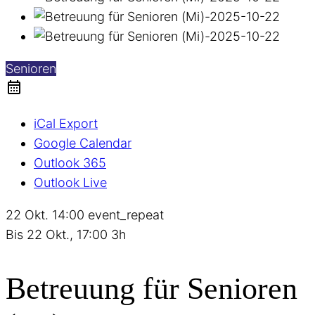
Senioren
iCal Export
Google Calendar
Outlook 365
Outlook Live
22 Okt.
14:00
event_repeat
Bis
22 Okt., 17:00
3h
Betreuung für Senioren