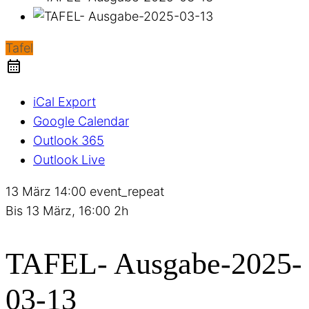
Tafel
iCal Export
Google Calendar
Outlook 365
Outlook Live
13 März
14:00
event_repeat
Bis
13 März, 16:00
2h
TAFEL- Ausgabe-2025-
03-13