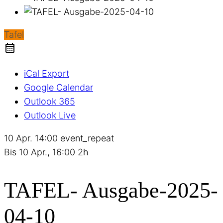
Tafel
iCal Export
Google Calendar
Outlook 365
Outlook Live
10 Apr.
14:00
event_repeat
Bis
10 Apr., 16:00
2h
TAFEL- Ausgabe-2025-
04-10