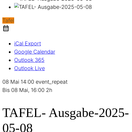
Tafel
iCal Export
Google Calendar
Outlook 365
Outlook Live
08 Mai
14:00
event_repeat
Bis
08 Mai, 16:00
2h
TAFEL- Ausgabe-2025-
05-08