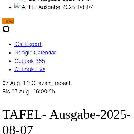
Tafel
iCal Export
Google Calendar
Outlook 365
Outlook Live
07 Aug.
14:00
event_repeat
Bis
07 Aug., 16:00
2h
TAFEL- Ausgabe-2025-
08-07