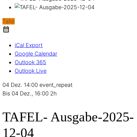
Tafel
iCal Export
Google Calendar
Outlook 365
Outlook Live
04 Dez.
14:00
event_repeat
Bis
04 Dez., 16:00
2h
TAFEL- Ausgabe-2025-
12-04