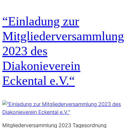
“Einladung zur
Mitgliederversammlung
2023 des
Diakonieverein
Eckental e.V.“
Mitgliederversammlung 2023 Tagesordnung