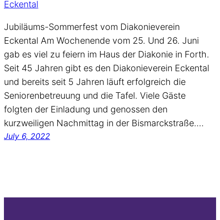
Jubiläums-Sommerfest vom Diakonieverein
Eckental Am Wochenende vom 25. Und 26. Juni
gab es viel zu feiern im Haus der Diakonie in Forth.
Seit 45 Jahren gibt es den Diakonieverein Eckental
und bereits seit 5 Jahren läuft erfolgreich die
Seniorenbetreuung und die Tafel. Viele Gäste
folgten der Einladung und genossen den
kurzweiligen Nachmittag in der Bismarckstraße.…
July 6, 2022