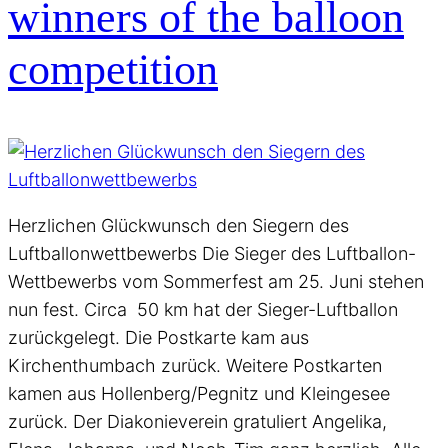
winners of the balloon
competition
Herzlichen Glückwunsch den Siegern des
Luftballonwettbewerbs Die Sieger des Luftballon-
Wettbewerbs vom Sommerfest am 25. Juni stehen
nun fest. Circa 50 km hat der Sieger-Luftballon
zurückgelegt. Die Postkarte kam aus
Kirchenthumbach zurück. Weitere Postkarten
kamen aus Hollenberg/Pegnitz und Kleingesee
zurück. Der Diakonieverein gratuliert Angelika,