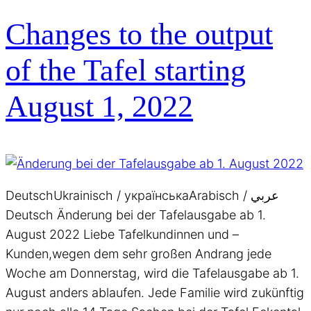
Changes to the output
of the Tafel starting
August 1, 2022
DeutschUkrainisch / українськаArabisch / عربي
Deutsch Änderung bei der Tafelausgabe ab 1.
August 2022 Liebe Tafelkundinnen und –
Kunden,wegen dem sehr großen Andrang jede
Woche am Donnerstag, wird die Tafelausgabe ab 1.
August anders ablaufen. Jede Familie wird zukünftig