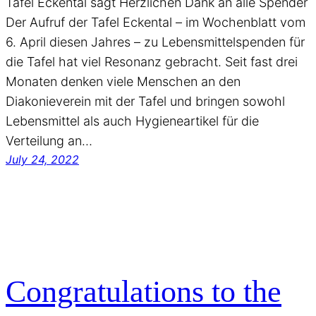
Tafel Eckental sagt Herzlichen Dank an alle Spender
Der Aufruf der Tafel Eckental – im Wochenblatt vom
6. April diesen Jahres – zu Lebensmittelspenden für
die Tafel hat viel Resonanz gebracht. Seit fast drei
Monaten denken viele Menschen an den
Diakonieverein mit der Tafel und bringen sowohl
Lebensmittel als auch Hygieneartikel für die
Verteilung an…
July 24, 2022
Congratulations to the