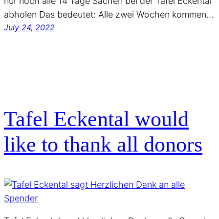
nur noch alle 14 Tage Sachen bei der Tafel Eckental
abholen Das bedeutet: Alle zwei Wochen kommen…
July 24, 2022
Tafel Eckental would
like to thank all donors