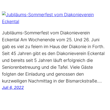
Jubiläums-Sommerfest vom Diakonieverein
Eckental Am Wochenende vom 25. Und 26. Juni
gab es viel zu feiern im Haus der Diakonie in Forth.
Seit 45 Jahren gibt es den Diakonieverein Eckental
und bereits seit 5 Jahren läuft erfolgreich die
Seniorenbetreuung und die Tafel. Viele Gäste
folgten der Einladung und genossen den
kurzweiligen Nachmittag in der Bismarckstraße.…
Juli 6, 2022