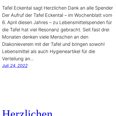
Tafel Eckental sagt Herzlichen Dank an alle Spender
Der Aufruf der Tafel Eckental – im Wochenblatt vom
6. April diesen Jahres – zu Lebensmittelspenden für
die Tafel hat viel Resonanz gebracht. Seit fast drei
Monaten denken viele Menschen an den
Diakonieverein mit der Tafel und bringen sowohl
Lebensmittel als auch Hygieneartikel für die
Verteilung an…
Juli 24, 2022
Herzlichen