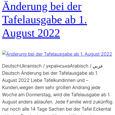
Änderung bei der
Tafelausgabe ab 1.
August 2022
DeutschUkrainisch / українськаArabisch / عربي
Deutsch Änderung bei der Tafelausgabe ab 1.
August 2022 Liebe Tafelkundinnen und –
Kunden,wegen dem sehr großen Andrang jede
Woche am Donnerstag, wird die Tafelausgabe ab 1.
August anders ablaufen. Jede Familie wird zukünftig
nur noch alle 14 Tage Sachen bei der Tafel Eckental