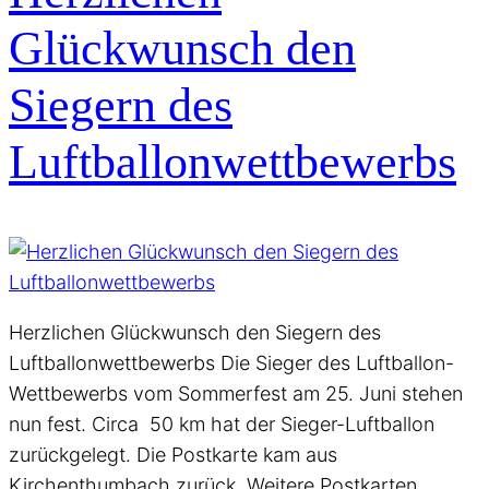
Glückwunsch den
Siegern des
Luftballonwettbewerbs
Herzlichen Glückwunsch den Siegern des
Luftballonwettbewerbs Die Sieger des Luftballon-
Wettbewerbs vom Sommerfest am 25. Juni stehen
nun fest. Circa 50 km hat der Sieger-Luftballon
zurückgelegt. Die Postkarte kam aus
Kirchenthumbach zurück. Weitere Postkarten