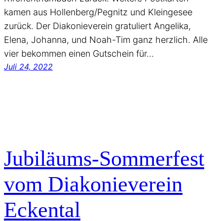
kamen aus Hollenberg/Pegnitz und Kleingesee
zurück. Der Diakonieverein gratuliert Angelika,
Elena, Johanna, und Noah-Tim ganz herzlich. Alle
vier bekommen einen Gutschein für…
Juli 24, 2022
Jubiläums-Sommerfest
vom Diakonieverein
Eckental