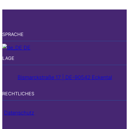
SPRACHE
DE
LAGE
Bismarckstraße 17 | DE-90542 Eckental
RECHTLICHES
Datenschutz