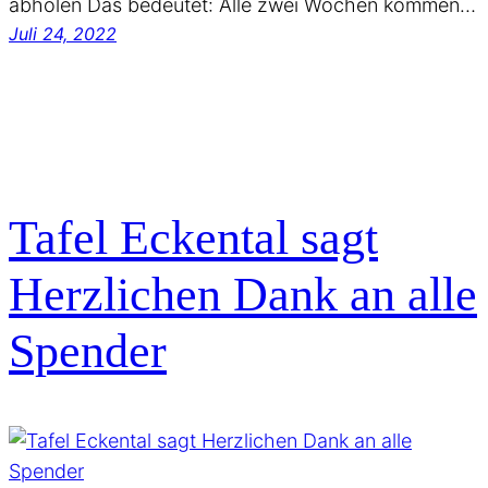
abholen Das bedeutet: Alle zwei Wochen kommen…
Juli 24, 2022
Tafel Eckental sagt
Herzlichen Dank an alle
Spender