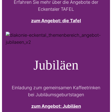
Erfahren Sie mehr über die Angebote der
Eckentaler TAFEL
zum Angebot: die Tafel
Jubiläen
Einladung zum gemeinsamen Kaffeetrinken
bei Jubiläumsgeburtstagen
zum Angebot: Jubiläen