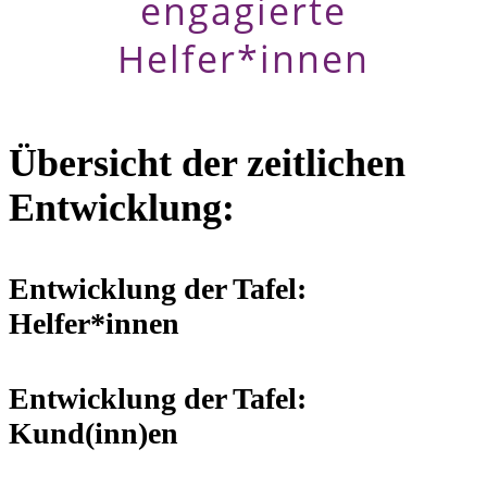
engagierte
Helfer*innen
Übersicht der zeitlichen
Entwicklung:
Entwicklung der Tafel:
Helfer*innen
Entwicklung der Tafel:
Kund(inn)en