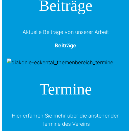
Beiträge
Aktuelle Beiträge von unserer Arbeit
Beiträge
Termine
Hier erfahren Sie mehr über die anstehenden
Termine des Vereins