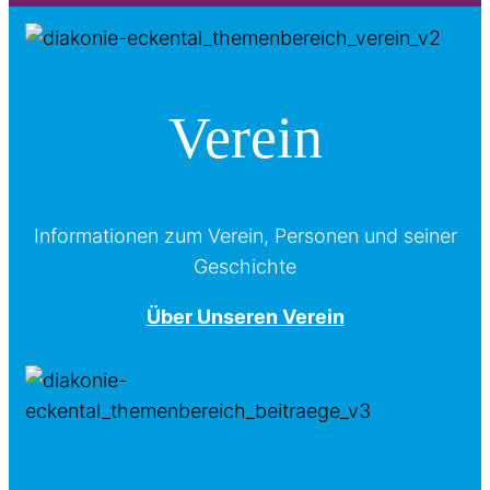
Verein
Informationen zum Verein, Personen und seiner
Geschichte
Über Unseren Verein