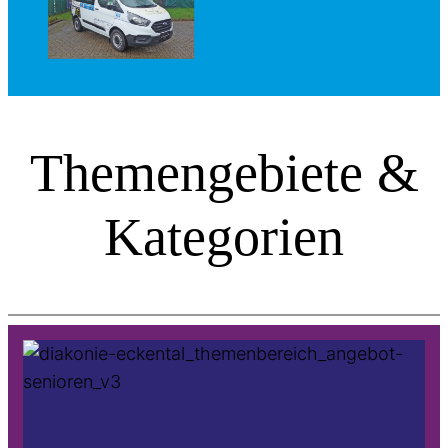
Themengebiete &
Kategorien