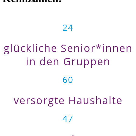
24
glückliche Senior*innen
in den Gruppen
60
versorgte Haushalte
47