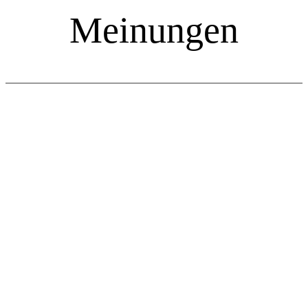
Meinungen