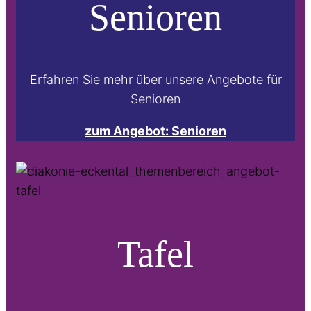
Senioren
Erfahren Sie mehr über unsere Angebote für
Senioren
zum Angebot: Senioren
Tafel