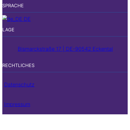
SPRACHE
DE
LAGE
Bismarckstraße 17 | DE-90542 Eckental
RECHTLICHES
Datenschutz
Impressum