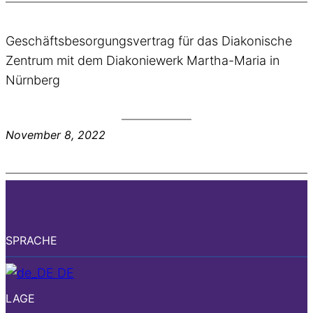
Geschäftsbesorgungsvertrag für das Diakonische
Zentrum mit dem Diakoniewerk Martha-Maria in
Nürnberg
November 8, 2022
SPRACHE
DE
LAGE