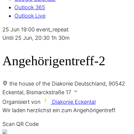
Outlook 365
Outlook Live
25 Jun
19:00
event_repeat
Until
25 Jun, 20:30
1h 30m
Angehörigentreff-2
the house of the Diakonie
Deutschland, 90542
Eckental, Bismarckstraße 17
Organisiert von
Diakonie Eckental
Wir laden herzlichst ein zum Angehörigentreff.
Scan QR Code