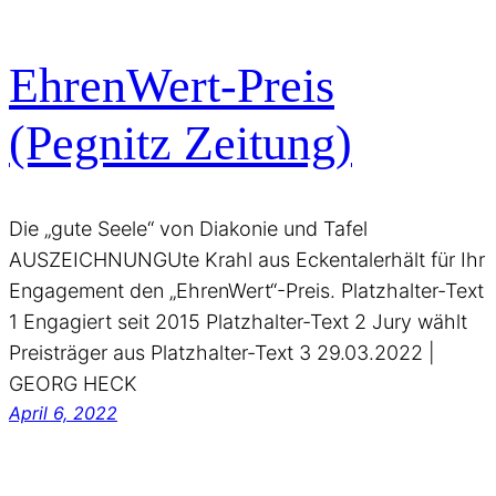
EhrenWert-Preis
(Pegnitz Zeitung)
Die „gute Seele“ von Diakonie und Tafel
AUSZEICHNUNGUte Krahl aus Eckentalerhält für Ihr
Engagement den „EhrenWert“-Preis. Platzhalter-Text
1 Engagiert seit 2015 Platzhalter-Text 2 Jury wählt
Preisträger aus Platzhalter-Text 3 29.03.2022 |
GEORG HECK
April 6, 2022