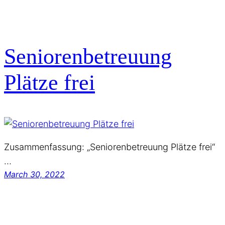
Seniorenbetreuung
Plätze frei
Zusammenfassung: „Seniorenbetreuung Plätze frei“
…
March 30, 2022