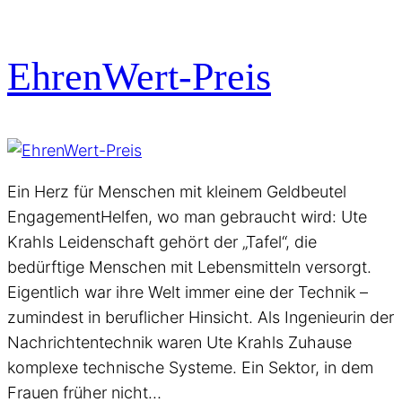
EhrenWert-Preis
Ein Herz für Menschen mit kleinem Geldbeutel
EngagementHelfen, wo man gebraucht wird: Ute
Krahls Leidenschaft gehört der „Tafel“, die
bedürftige Menschen mit Lebensmitteln versorgt.
Eigentlich war ihre Welt immer eine der Technik –
zumindest in beruflicher Hinsicht. Als Ingenieurin der
Nachrichtentechnik waren Ute Krahls Zuhause
komplexe technische Systeme. Ein Sektor, in dem
Frauen früher nicht…