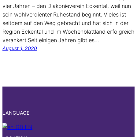
vier Jahren – den Diakonieverein Eckental, weil nun
sein wohlverdienter Ruhestand beginnt. Vieles ist
seitdem auf den Weg gebracht und hat sich in der
Region Eckental und im Wochenblattland erfolgreich
verankert.Seit einigen Jahren gibt es…
August 1, 2020
LANGUAGE
EN