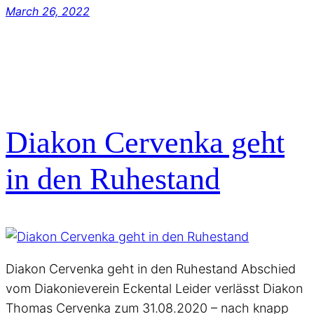
March 26, 2022
Diakon Cervenka geht
in den Ruhestand
Diakon Cervenka geht in den Ruhestand Abschied
vom Diakonieverein Eckental Leider verlässt Diakon
Thomas Cervenka zum 31.08.2020 – nach knapp