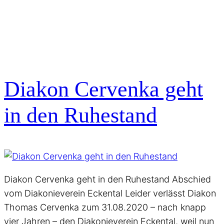
Diakon Cervenka geht
in den Ruhestand
Diakon Cervenka geht in den Ruhestand Abschied
vom Diakonieverein Eckental Leider verlässt Diakon
Thomas Cervenka zum 31.08.2020 – nach knapp
vier Jahren – den Diakonieverein Eckental, weil nun