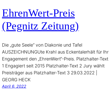
EhrenWert-Preis
(Pegnitz Zeitung)
Die „gute Seele“ von Diakonie und Tafel
AUSZEICHNUNGUte Krahl aus Eckentalerhält für Ihr
Engagement den „EhrenWert“-Preis. Platzhalter-Text
1 Engagiert seit 2015 Platzhalter-Text 2 Jury wählt
Preisträger aus Platzhalter-Text 3 29.03.2022 |
GEORG HECK
April 6, 2022