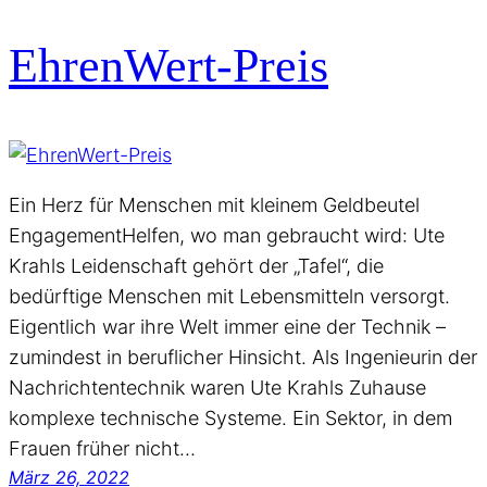
EhrenWert-Preis
Ein Herz für Menschen mit kleinem Geldbeutel
EngagementHelfen, wo man gebraucht wird: Ute
Krahls Leidenschaft gehört der „Tafel“, die
bedürftige Menschen mit Lebensmitteln versorgt.
Eigentlich war ihre Welt immer eine der Technik –
zumindest in beruflicher Hinsicht. Als Ingenieurin der
Nachrichtentechnik waren Ute Krahls Zuhause
komplexe technische Systeme. Ein Sektor, in dem
Frauen früher nicht…
März 26, 2022