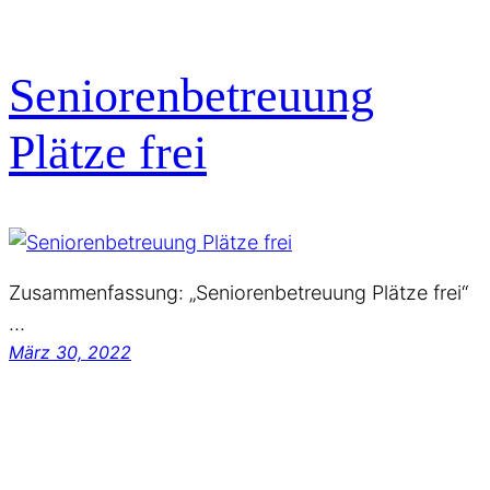
Seniorenbetreuung
Plätze frei
Zusammenfassung: „Seniorenbetreuung Plätze frei“
…
März 30, 2022