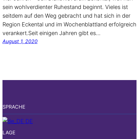
sein wohlverdienter Ruhestand beginnt. Vieles ist
seitdem auf den Weg gebracht und hat sich in der
Region Eckental und im Wochenblattland erfolgreich
verankert.Seit einigen Jahren gibt es…
August 1, 2020
SPRACHE
DE
LAGE