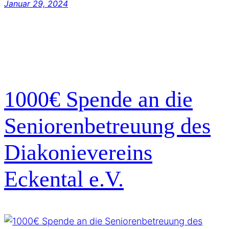
Januar 29, 2024
1000€ Spende an die
Seniorenbetreuung des
Diakonievereins
Eckental e.V.