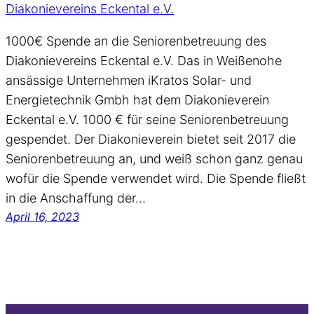
1000€ Spende an die Seniorenbetreuung des
Diakonievereins Eckental e.V. Das in Weißenohe
ansässige Unternehmen iKratos Solar- und
Energietechnik Gmbh hat dem Diakonieverein
Eckental e.V. 1000 € für seine Seniorenbetreuung
gespendet. Der Diakonieverein bietet seit 2017 die
Seniorenbetreuung an, und weiß schon ganz genau
wofür die Spende verwendet wird. Die Spende fließt
in die Anschaffung der…
April 16, 2023