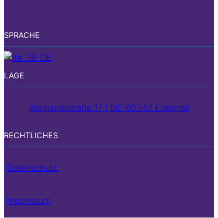
SPRACHE
DE
LAGE
Bismarckstraße 17 | DE-90542 Eckental
RECHTLICHES
Datenschutz
Impressum