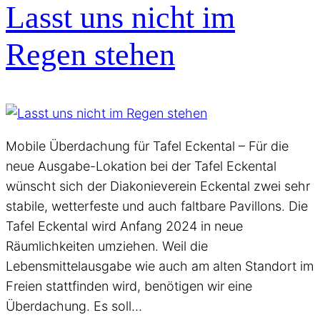
Lasst uns nicht im
Regen stehen
Mobile Überdachung für Tafel Eckental – Für die
neue Ausgabe-Lokation bei der Tafel Eckental
wünscht sich der Diakonieverein Eckental zwei sehr
stabile, wetterfeste und auch faltbare Pavillons. Die
Tafel Eckental wird Anfang 2024 in neue
Räumlichkeiten umziehen. Weil die
Lebensmittelausgabe wie auch am alten Standort im
Freien stattfinden wird, benötigen wir eine
Überdachung. Es soll…