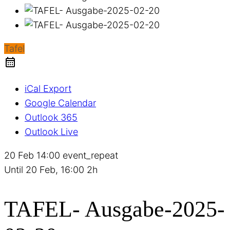
Tafel
iCal Export
Google Calendar
Outlook 365
Outlook Live
20 Feb
14:00
event_repeat
Until
20 Feb, 16:00
2h
TAFEL- Ausgabe-2025-