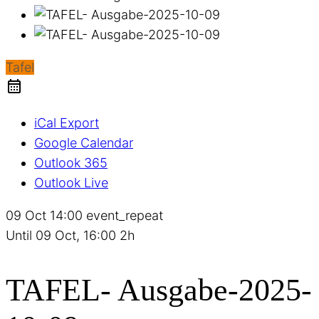
Tafel
iCal Export
Google Calendar
Outlook 365
Outlook Live
09 Oct
14:00
event_repeat
Until
09 Oct, 16:00
2h
TAFEL- Ausgabe-2025-