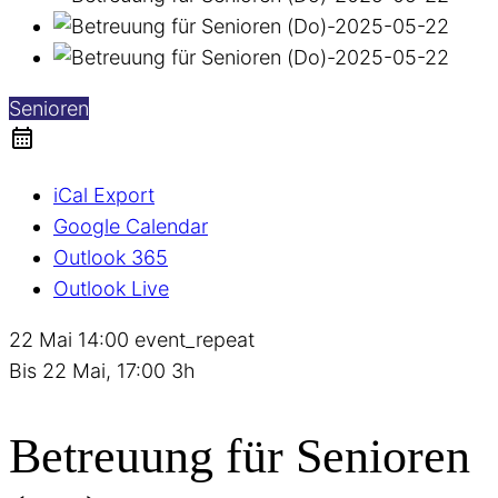
Senioren
iCal Export
Google Calendar
Outlook 365
Outlook Live
22 Mai
14:00
event_repeat
Bis
22 Mai, 17:00
3h
Betreuung für Senioren