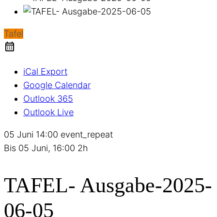
Tafel
iCal Export
Google Calendar
Outlook 365
Outlook Live
05 Juni
14:00
event_repeat
Bis
05 Juni, 16:00
2h
TAFEL- Ausgabe-2025-
06-05