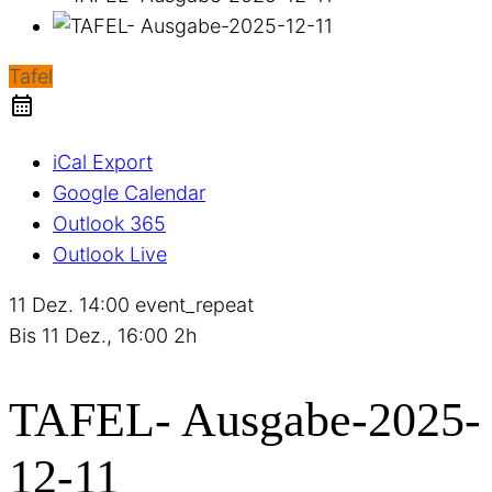
Tafel
iCal Export
Google Calendar
Outlook 365
Outlook Live
11 Dez.
14:00
event_repeat
Bis
11 Dez., 16:00
2h
TAFEL- Ausgabe-2025-
12-11