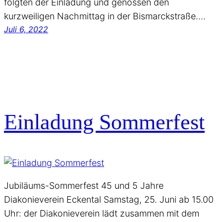
folgten der Einladung und genossen den
kurzweiligen Nachmittag in der Bismarckstraße.…
Juli 6, 2022
Einladung Sommerfest
Jubiläums-Sommerfest 45 und 5 Jahre
Diakonieverein Eckental Samstag, 25. Juni ab 15.00
Uhr: der Diakonieverein lädt zusammen mit dem