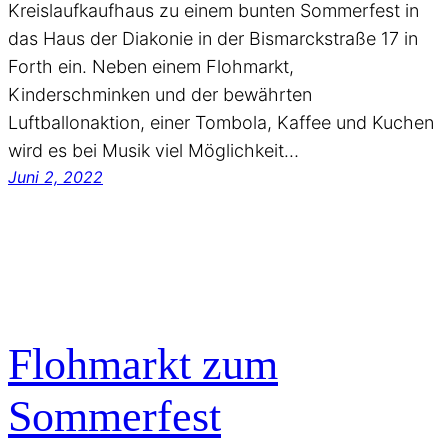
Kreislaufkaufhaus zu einem bunten Sommerfest in
das Haus der Diakonie in der Bismarckstraße 17 in
Forth ein. Neben einem Flohmarkt,
Kinderschminken und der bewährten
Luftballonaktion, einer Tombola, Kaffee und Kuchen
wird es bei Musik viel Möglichkeit…
Juni 2, 2022
Flohmarkt zum
Sommerfest