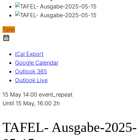
Tafel
iCal Export
Google Calendar
Outlook 365
Outlook Live
15 May
14:00
event_repeat
Until
15 May, 16:00
2h
TAFEL- Ausgabe-2025-